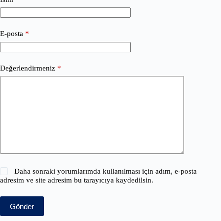
E-posta
*
Değerlendirmeniz
*
Daha sonraki yorumlarımda kullanılması için adım, e-posta
adresim ve site adresim bu tarayıcıya kaydedilsin.
Gönder