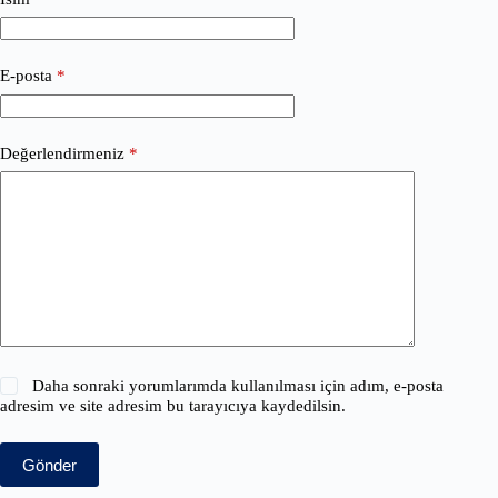
E-posta
*
Değerlendirmeniz
*
Daha sonraki yorumlarımda kullanılması için adım, e-posta
adresim ve site adresim bu tarayıcıya kaydedilsin.
Gönder