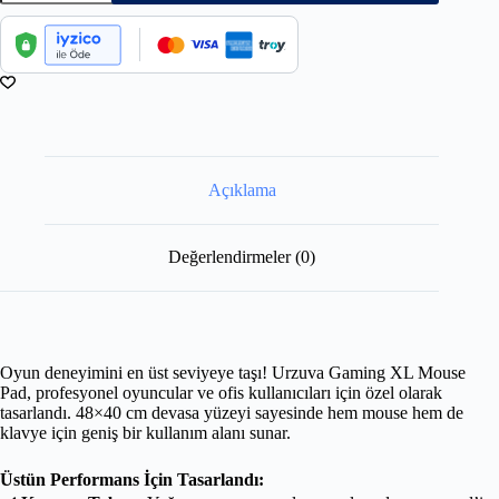
Açıklama
Değerlendirmeler (0)
Oyun deneyimini en üst seviyeye taşı! Urzuva Gaming XL Mouse
Pad, profesyonel oyuncular ve ofis kullanıcıları için özel olarak
tasarlandı. 48×40 cm devasa yüzeyi sayesinde hem mouse hem de
klavye için geniş bir kullanım alanı sunar.
Üstün Performans İçin Tasarlandı: