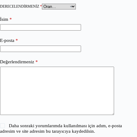
DERECELENDIRMENIZ
*
İsim
*
E-posta
*
Değerlendirmeniz
*
Daha sonraki yorumlarımda kullanılması için adım, e-posta
adresim ve site adresim bu tarayıcıya kaydedilsin.