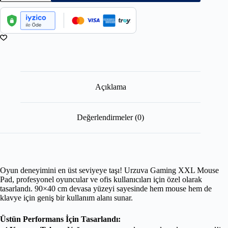
Açıklama
Değerlendirmeler (0)
Oyun deneyimini en üst seviyeye taşı! Urzuva Gaming XXL Mouse
Pad, profesyonel oyuncular ve ofis kullanıcıları için özel olarak
tasarlandı. 90×40 cm devasa yüzeyi sayesinde hem mouse hem de
klavye için geniş bir kullanım alanı sunar.
Üstün Performans İçin Tasarlandı: