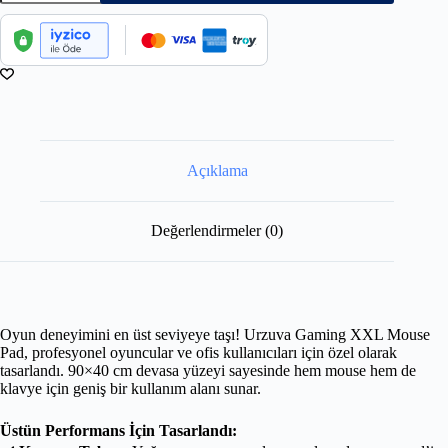
Açıklama
Değerlendirmeler (0)
Oyun deneyimini en üst seviyeye taşı! Urzuva Gaming XXL Mouse
Pad, profesyonel oyuncular ve ofis kullanıcıları için özel olarak
tasarlandı. 90×40 cm devasa yüzeyi sayesinde hem mouse hem de
klavye için geniş bir kullanım alanı sunar.
Üstün Performans İçin Tasarlandı: