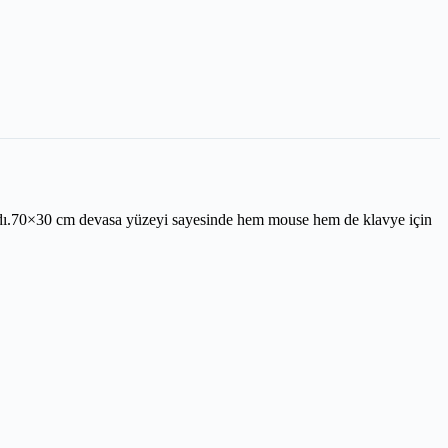
andı.70×30 cm devasa yüzeyi sayesinde hem mouse hem de klavye için