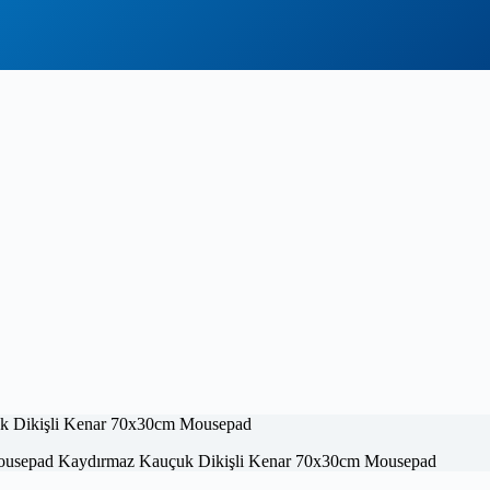
ousepad Kaydırmaz Kauçuk Dikişli Kenar 70x30cm Mousepad