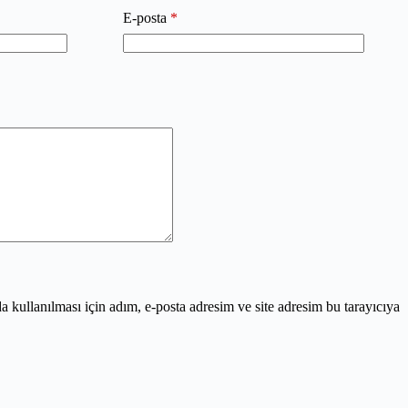
E-posta
*
kullanılması için adım, e-posta adresim ve site adresim bu tarayıcıya