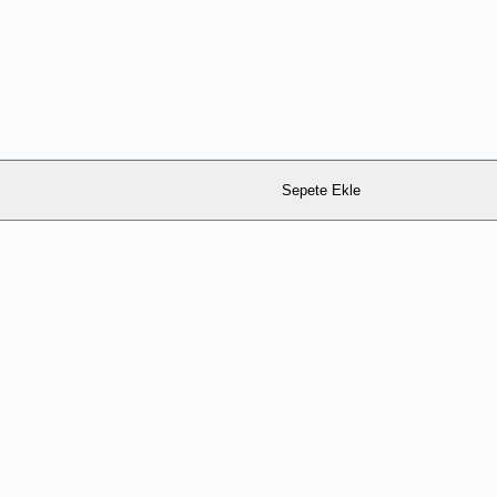
Sepete Ekle