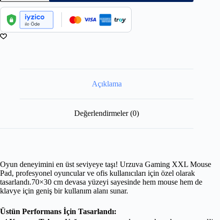
Açıklama
Değerlendirmeler (0)
Oyun deneyimini en üst seviyeye taşı! Urzuva Gaming XXL Mouse
Pad, profesyonel oyuncular ve ofis kullanıcıları için özel olarak
tasarlandı.70×30 cm devasa yüzeyi sayesinde hem mouse hem de
klavye için geniş bir kullanım alanı sunar.
Üstün Performans İçin Tasarlandı: