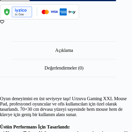
Açıklama
Değerlendirmeler (0)
Oyun deneyimini en üst seviyeye taşı! Urzuva Gaming XXL Mouse
Pad, profesyonel oyuncular ve ofis kullanıcıları için özel olarak
tasarlandı. 70×30 cm devasa yüzeyi sayesinde hem mouse hem de
klavye için geniş bir kullanım alanı sunar.
Üstün Performans İçin Tasarlandı: