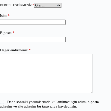
DERECELENDIRMENIZ
*
İsim
*
E-posta
*
Değerlendirmeniz
*
Daha sonraki yorumlarımda kullanılması için adım, e-posta
adresim ve site adresim bu tarayıcıya kaydedilsin.