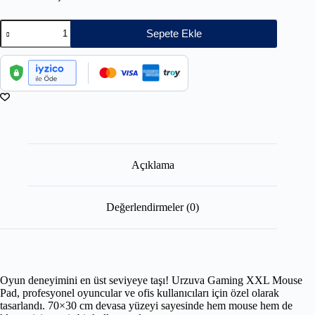
Sepete Ekle
Açıklama
Değerlendirmeler (0)
Oyun deneyimini en üst seviyeye taşı! Urzuva Gaming XXL Mouse
Pad, profesyonel oyuncular ve ofis kullanıcıları için özel olarak
tasarlandı. 70×30 cm devasa yüzeyi sayesinde hem mouse hem de