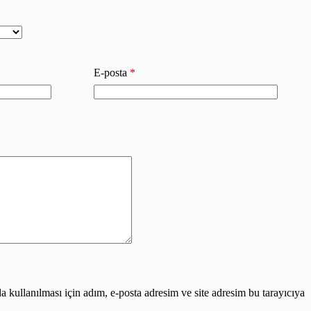
E-posta
*
kullanılması için adım, e-posta adresim ve site adresim bu tarayıcıya