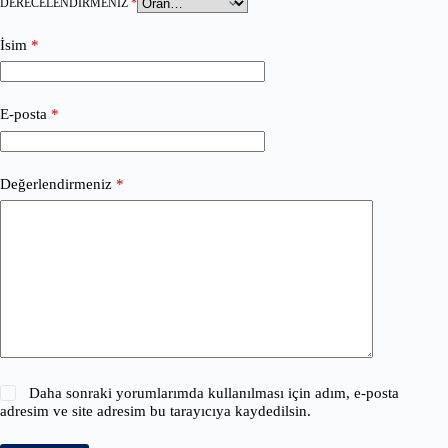
DERECELENDIRMENIZ
*
İsim
*
E-posta
*
Değerlendirmeniz
*
Daha sonraki yorumlarımda kullanılması için adım, e-posta
adresim ve site adresim bu tarayıcıya kaydedilsin.