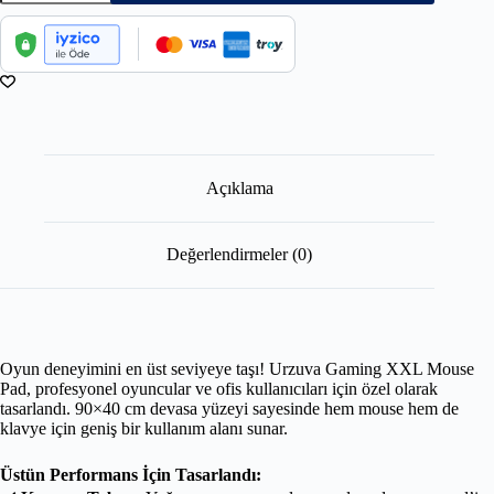
Açıklama
Değerlendirmeler (0)
Oyun deneyimini en üst seviyeye taşı! Urzuva Gaming XXL Mouse
Pad, profesyonel oyuncular ve ofis kullanıcıları için özel olarak
tasarlandı. 90×40 cm devasa yüzeyi sayesinde hem mouse hem de
klavye için geniş bir kullanım alanı sunar.
Üstün Performans İçin Tasarlandı: