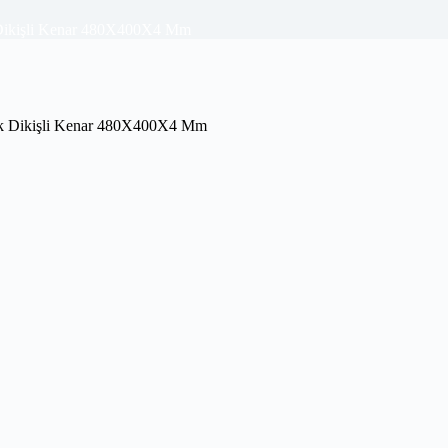
 Dikişli Kenar 480X400X4 Mm