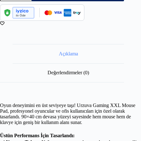
Açıklama
Değerlendirmeler (0)
Oyun deneyimini en üst seviyeye taşı! Urzuva Gaming XXL Mouse
Pad, profesyonel oyuncular ve ofis kullanıcıları için özel olarak
tasarlandı. 90×40 cm devasa yüzeyi sayesinde hem mouse hem de
klavye için geniş bir kullanım alanı sunar.
Üstün Performans İçin Tasarlandı: