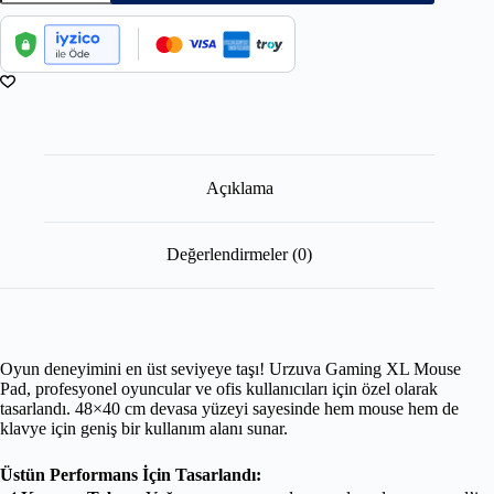
Açıklama
Değerlendirmeler (0)
Oyun deneyimini en üst seviyeye taşı! Urzuva Gaming XL Mouse
Pad, profesyonel oyuncular ve ofis kullanıcıları için özel olarak
tasarlandı. 48×40 cm devasa yüzeyi sayesinde hem mouse hem de
klavye için geniş bir kullanım alanı sunar.
Üstün Performans İçin Tasarlandı: