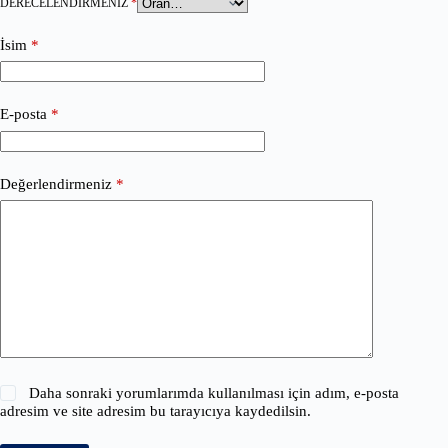
DERECELENDIRMENIZ
*
İsim
*
E-posta
*
Değerlendirmeniz
*
Daha sonraki yorumlarımda kullanılması için adım, e-posta
adresim ve site adresim bu tarayıcıya kaydedilsin.