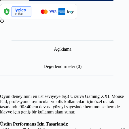
Açıklama
Değerlendirmeler (0)
Oyun deneyimini en üst seviyeye taşı! Urzuva Gaming XXL Mouse
Pad, profesyonel oyuncular ve ofis kullanıcıları için özel olarak
tasarlandı. 90×40 cm devasa yüzeyi sayesinde hem mouse hem de
klavye için geniş bir kullanım alanı sunar.
Üstün Performans İçin Tasarlandı: