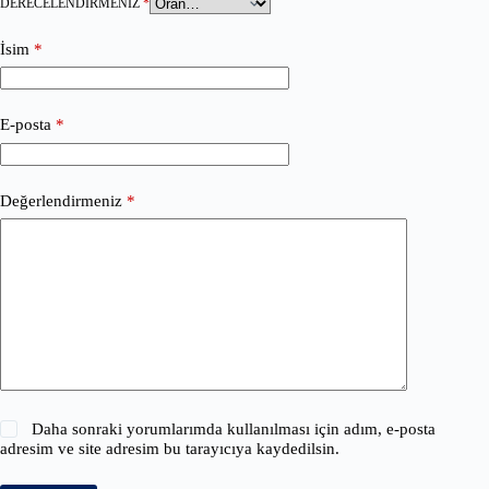
DERECELENDIRMENIZ
*
İsim
*
E-posta
*
Değerlendirmeniz
*
Daha sonraki yorumlarımda kullanılması için adım, e-posta
adresim ve site adresim bu tarayıcıya kaydedilsin.