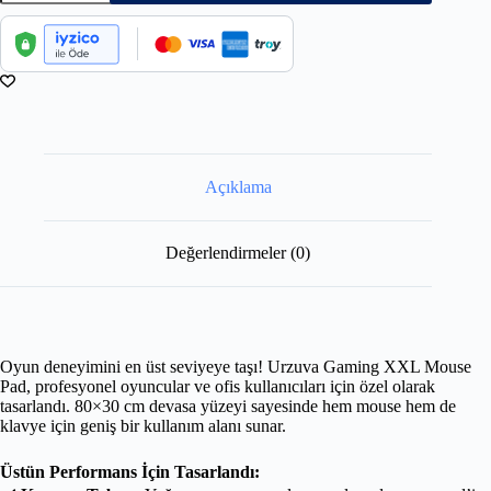
Açıklama
Değerlendirmeler (0)
Oyun deneyimini en üst seviyeye taşı! Urzuva Gaming XXL Mouse
Pad, profesyonel oyuncular ve ofis kullanıcıları için özel olarak
tasarlandı. 80×30 cm devasa yüzeyi sayesinde hem mouse hem de
klavye için geniş bir kullanım alanı sunar.
Üstün Performans İçin Tasarlandı: