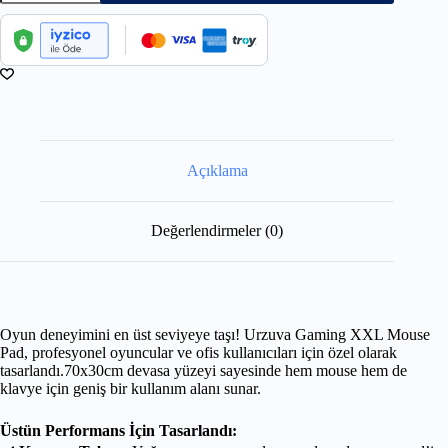
Açıklama
Değerlendirmeler (0)
Oyun deneyimini en üst seviyeye taşı! Urzuva Gaming XXL Mouse
Pad, profesyonel oyuncular ve ofis kullanıcıları için özel olarak
tasarlandı.70x30cm devasa yüzeyi sayesinde hem mouse hem de
klavye için geniş bir kullanım alanı sunar.
Üstün Performans İçin Tasarlandı: