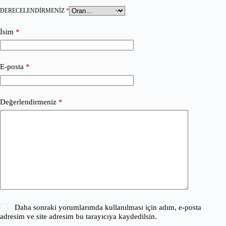
DERECELENDIRMENIZ
*
İsim
*
E-posta
*
Değerlendirmeniz
*
Daha sonraki yorumlarımda kullanılması için adım, e-posta
adresim ve site adresim bu tarayıcıya kaydedilsin.