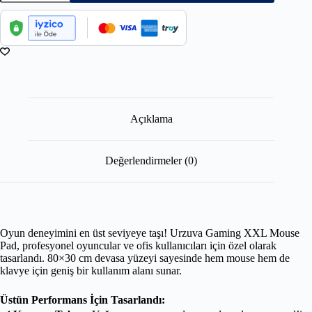
Açıklama
Değerlendirmeler (0)
Oyun deneyimini en üst seviyeye taşı! Urzuva Gaming XXL Mouse
Pad, profesyonel oyuncular ve ofis kullanıcıları için özel olarak
tasarlandı. 80×30 cm devasa yüzeyi sayesinde hem mouse hem de
klavye için geniş bir kullanım alanı sunar.
Üstün Performans İçin Tasarlandı: