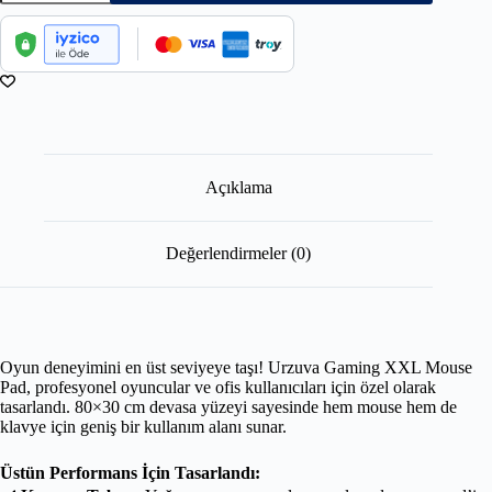
Açıklama
Değerlendirmeler (0)
Oyun deneyimini en üst seviyeye taşı! Urzuva Gaming XXL Mouse
Pad, profesyonel oyuncular ve ofis kullanıcıları için özel olarak
tasarlandı. 80×30 cm devasa yüzeyi sayesinde hem mouse hem de
klavye için geniş bir kullanım alanı sunar.
Üstün Performans İçin Tasarlandı: