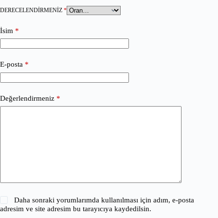
DERECELENDIRMENIZ
*
İsim
*
E-posta
*
Değerlendirmeniz
*
Daha sonraki yorumlarımda kullanılması için adım, e-posta
adresim ve site adresim bu tarayıcıya kaydedilsin.