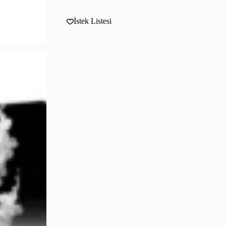
İstek Listesi