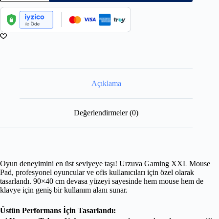
Açıklama
Değerlendirmeler (0)
Oyun deneyimini en üst seviyeye taşı! Urzuva Gaming XXL Mouse
Pad, profesyonel oyuncular ve ofis kullanıcıları için özel olarak
tasarlandı. 90×40 cm devasa yüzeyi sayesinde hem mouse hem de
klavye için geniş bir kullanım alanı sunar.
Üstün Performans İçin Tasarlandı: