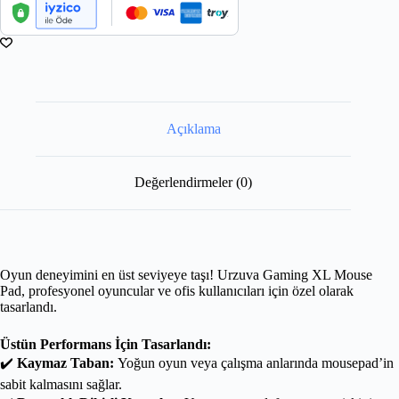
Açıklama
Değerlendirmeler (0)
Oyun deneyimini en üst seviyeye taşı! Urzuva Gaming XL Mouse
Pad, profesyonel oyuncular ve ofis kullanıcıları için özel olarak
tasarlandı.
Üstün Performans İçin Tasarlandı:
✔️
Kaymaz Taban:
Yoğun oyun veya çalışma anlarında mousepad’in
sabit kalmasını sağlar.