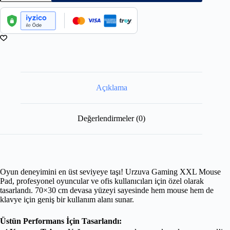
Açıklama
Değerlendirmeler (0)
Oyun deneyimini en üst seviyeye taşı! Urzuva Gaming XXL Mouse
Pad, profesyonel oyuncular ve ofis kullanıcıları için özel olarak
tasarlandı. 70×30 cm devasa yüzeyi sayesinde hem mouse hem de
klavye için geniş bir kullanım alanı sunar.
Üstün Performans İçin Tasarlandı: