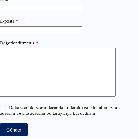
E-posta
*
Değerlendirmeniz
*
Daha sonraki yorumlarımda kullanılması için adım, e-posta
adresim ve site adresim bu tarayıcıya kaydedilsin.
Gönder