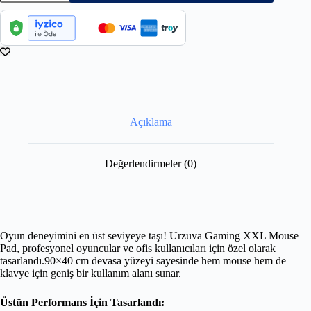
Açıklama
Değerlendirmeler (0)
Oyun deneyimini en üst seviyeye taşı! Urzuva Gaming XXL Mouse
Pad, profesyonel oyuncular ve ofis kullanıcıları için özel olarak
tasarlandı.90×40 cm devasa yüzeyi sayesinde hem mouse hem de
klavye için geniş bir kullanım alanı sunar.
Üstün Performans İçin Tasarlandı: