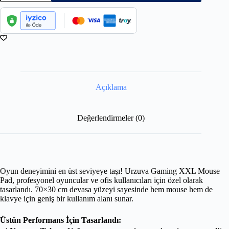
Açıklama
Değerlendirmeler (0)
Oyun deneyimini en üst seviyeye taşı! Urzuva Gaming XXL Mouse
Pad, profesyonel oyuncular ve ofis kullanıcıları için özel olarak
tasarlandı. 70×30 cm devasa yüzeyi sayesinde hem mouse hem de
klavye için geniş bir kullanım alanı sunar.
Üstün Performans İçin Tasarlandı: